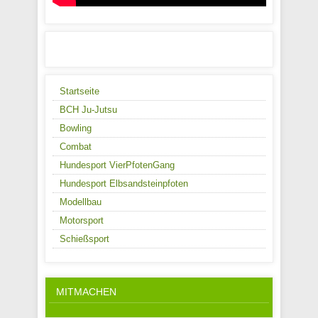
Startseite
BCH Ju-Jutsu
Bowling
Combat
Hundesport VierPfotenGang
Hundesport Elbsandsteinpfoten
Modellbau
Motorsport
Schießsport
MITMACHEN