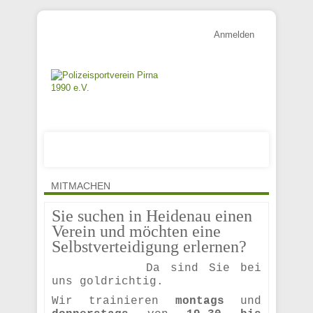
Anmelden
MITMACHEN
Sie suchen in Heidenau einen
Verein und möchten eine
Selbstverteidigung erlernen?
Da sind Sie bei
uns goldrichtig.
Wir trainieren
montags
und