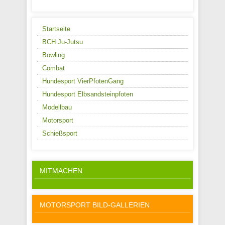
Startseite
BCH Ju-Jutsu
Bowling
Combat
Hundesport VierPfotenGang
Hundesport Elbsandsteinpfoten
Modellbau
Motorsport
Schießsport
MITMACHEN
MOTORSPORT BILD-GALLERIEN