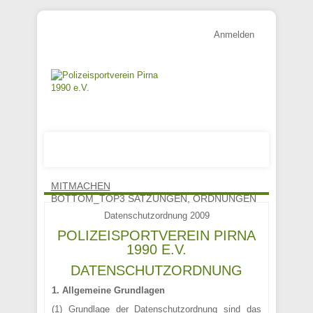
Anmelden
MITMACHEN
BOTTOM_TOP3 SATZUNGEN, ORDNUNGEN
Datenschutzordnung 2009
POLIZEISPORTVEREIN PIRNA
1990 E.V.
DATENSCHUTZORDNUNG
1. Allgemeine Grundlagen
(1) Grundlage der Datenschutzordnung sind das