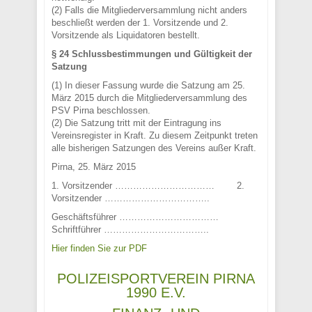
(2) Falls die Mitgliederversammlung nicht anders
beschließt werden der 1. Vorsitzende und 2.
Vorsitzende als Liquidatoren bestellt.
§ 24 Schlussbestimmungen und Gültigkeit der
Satzung
(1) In dieser Fassung wurde die Satzung am 25.
März 2015 durch die Mitgliederversammlung des
PSV Pirna beschlossen.
(2) Die Satzung tritt mit der Eintragung ins
Vereinsregister in Kraft. Zu diesem Zeitpunkt treten
alle bisherigen Satzungen des Vereins außer Kraft.
Pirna, 25. März 2015
1. Vorsitzender …………………………… 2.
Vorsitzender ……………………………..
Geschäftsführer ……………………………
Schriftführer ……………………………..
Hier finden Sie zur PDF
POLIZEISPORTVEREIN PIRNA
1990 E.V.