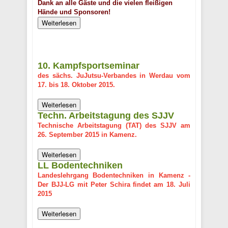
Dank an alle Gäste und die vielen fleißigen
Hände und Sponsoren!
Weiterlesen
10. Kampfsportseminar
des sächs. JuJutsu-Verbandes in Werdau vom
17. bis 18. Oktober 2015.
Weiterlesen
Techn. Arbeitstagung des SJJV
Technische Arbeitstagung (TAT) des SJJV am
26. September 2015 in Kamenz.
Weiterlesen
LL Bodentechniken
Landeslehrgang Bodentechniken in Kamenz -
Der BJJ-LG mit Peter Schira findet am 18. Juli
2015
Weiterlesen