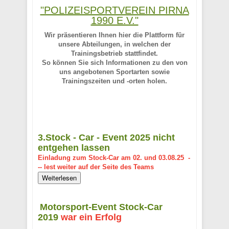
"POLIZEISPORTVEREIN PIRNA
1990 E.V."
Wir präsentieren Ihnen hier die Plattform für
unsere Abteilungen, in welchen der
Trainingsbetrieb stattfindet.
So können Sie sich Informationen zu den von
uns angebotenen Sportarten sowie
Trainingszeiten und -orten holen.
3.Stock - Car - Event 2025 nicht
entgehen lassen
Einladung zum Stock-Car am 02. und 03.08.25 -
-- lest weiter auf der Seite des Teams
Weiterlesen
Motorsport-Event Stock-Car
2019
war ein Erfolg