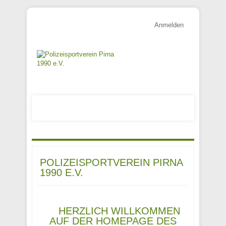
Anmelden
POLIZEISPORTVEREIN PIRNA
1990 E.V.
HERZLICH WILLKOMMEN
AUF DER HOMEPAGE DES