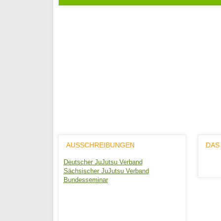
AUSSCHREIBUNGEN
DAS
Deutscher JuJutsu Verband
Sächsischer JuJutsu Verband
Bundesseminar