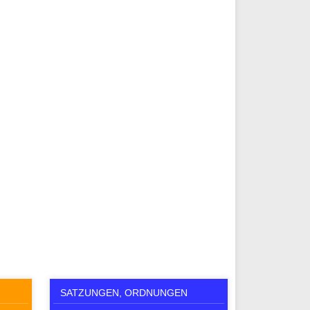
SATZUNGEN, ORDNUNGEN