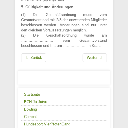
5. Gültigkeit und Änderungen
(1) Die Geschäftsordnung muss vom
Gesamtvorstand mit 2/3 der anwesenden Mitglieder
beschlossen werden. Änderungen sind nur unter
den gleichen Voraussetzungen möglich.
(2) Die Geschäftsordnung wurde am
……………………., vom Gesamtvorstand
beschlossen und tritt am ………………. in Kraft.
Zurück
Weiter
Startseite
BCH Ju-Jutsu
Bowling
Combat
Hundesport VierPfotenGang