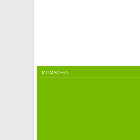
MITMACHEN